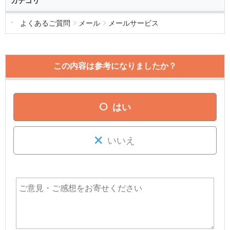
カテゴリ
よくあるご質問
メール
メールサービス
この内容は参考になりましたか？
はい
いいえ