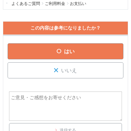
よくあるご質問
ご利用料金
お支払い
この内容は参考になりましたか？
はい
いいえ
送信する