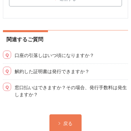
関連するご質問
口座の引落しはいつ頃になりますか？
解約した証明書は発行できますか？
窓口払いはできますか？その場合、発行手数料は発生
しますか？
戻る