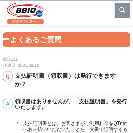
よくあるご質問
ID:7121
作成日: 2021/02/16
支払証明書（領収書）は発行できます
か？
領収書はありませんが、「支払証明書」を発行
いたします。
支払証明書とは、お客さまがご利用料金をQTnet
へお支払いいただいたことを、文書で証明するも