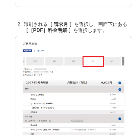
印刷される
［ 請求月 ］
を選択し、画面下にある
［［PDF］料金明細 ］
を選択します。