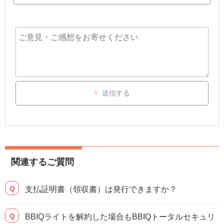
送信する
関連するご質問
支払証明書（領収書）は発行できますか？
BBIQライトを解約した場合もBBIQトータルセキュリ