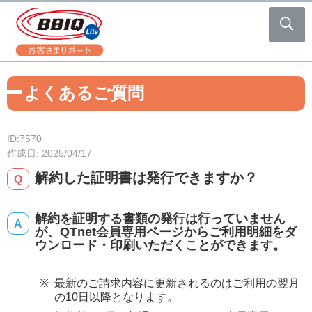
よくあるご質問
ID:7570
作成日: 2025/04/17
解約した証明書は発行できますか？
解約を証明する書類の発行は行っていません
が、QTnet会員専用ページからご利用明細をダ
ウンロード・印刷いただくことができます。
最新のご請求内容に更新されるのはご利用の翌月
の10日以降となります。