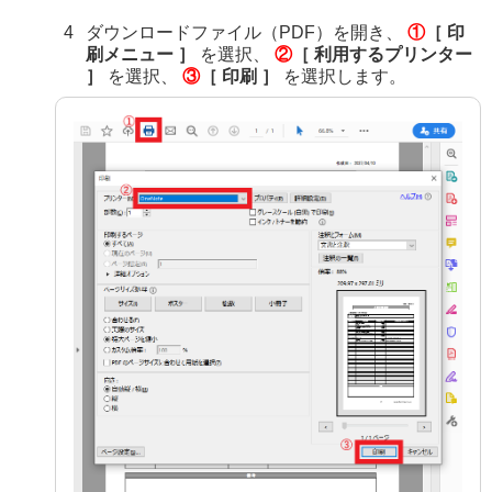
ダウンロードファイル（PDF）を開き、
①
［ 印
刷メニュー ］
を選択、
②
［ 利用するプリンター
］
を選択、
③
［ 印刷 ］
を選択します。