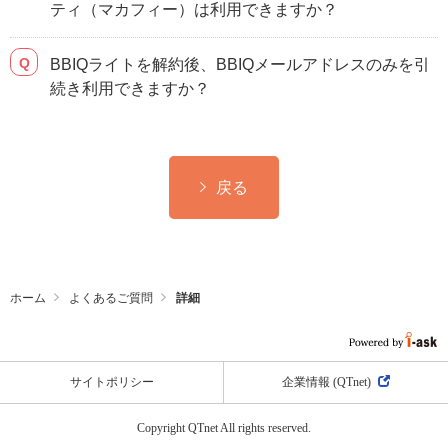
ティ（マカフィー）は利用できますか？
BBIQライトを解約後、BBIQメールアドレスのみを引
続き利用できますか？
戻る
ホーム
よくあるご質問
詳細
サイトポリシー
企業情報 (QTnet)
Copyright QTnet All rights reserved.