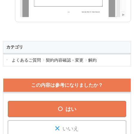
カテゴリ
よくあるご質問
契約内容確認・変更
解約
この内容は参考になりましたか？
はい
いいえ