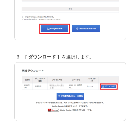
［ ダウンロード ］
を選択します。