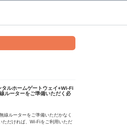
タルホームゲートウェイ+Wi-Fi
線ルーターをご準備いただく必
無線ルーターをご準備いただかなく
いただければ、Wi-Fiをご利用いただ