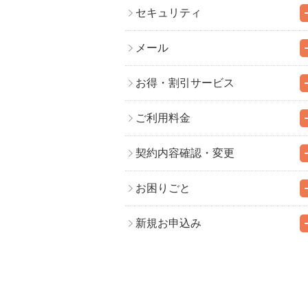
セキュリティ
メール
お得・割引サービス
ご利用料金
契約内容確認・変更
お困りごと
新規お申込み