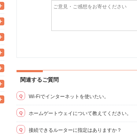
関連するご質問
Wi-Fiでインターネットを使いたい。
ホームゲートウェイについて教えてください。
接続できるルーターに指定はありますか？