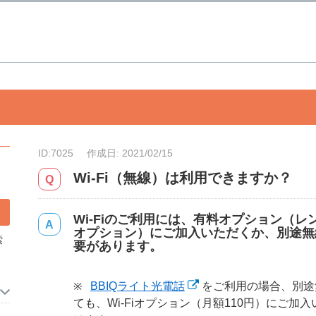
ID:7025
作成日: 2021/02/15
Wi-Fi（無線）は利用できますか？
Wi-Fiのご利用には、有料オプション（レン
オプション）にご加入いただくか、別途無
索
要があります。
BBIQライト光電話
をご利用の場合、別途
ても、Wi-Fiオプション（月額110円）にご加入