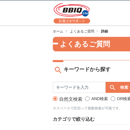
ホーム
よくあるご質問
詳細
よくあるご質問
キーワードから探す
AND検索
OR検
自然文検索
※スペースで区切って複数検索が可能です。
カテゴリで絞り込む