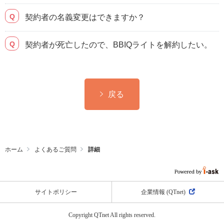
契約者の名義変更はできますか？
契約者が死亡したので、BBIQライトを解約したい。
戻る
ホーム
よくあるご質問
詳細
サイトポリシー
企業情報 (QTnet)
Copyright QTnet All rights reserved.