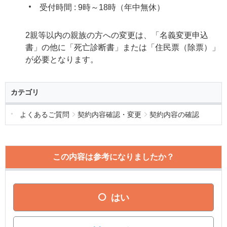
受付時間 : 9時～18時（年中無休）
2親等以内の親族の方への変更は、「名義変更申込
書」の他に「死亡診断書」または「住民票（除票）」
が必要となります。
カテゴリ
よくあるご質問
契約内容確認・変更
契約内容の確認
この内容は参考になりましたか？
はい