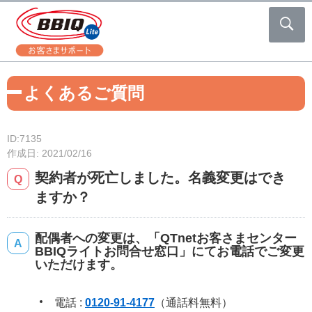
よくあるご質問
ID:7135
作成日: 2021/02/16
契約者が死亡しました。名義変更はでき
ますか？
配偶者への変更は、「QTnetお客さまセンター
BBIQライトお問合せ窓口」にてお電話でご変更
いただけます。
電話 :
0120-91-4177
（通話料無料）