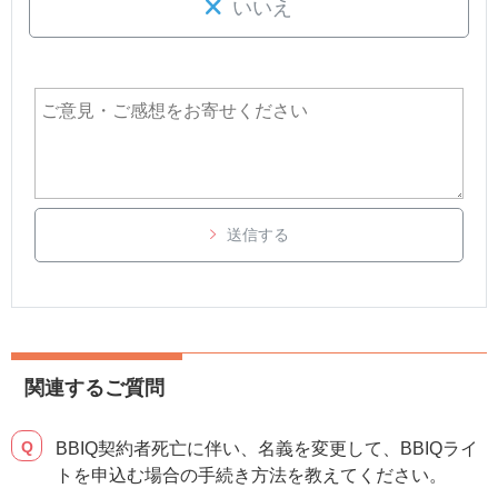
いいえ
送信する
関連するご質問
BBIQ契約者死亡に伴い、名義を変更して、BBIQライ
トを申込む場合の手続き方法を教えてください。