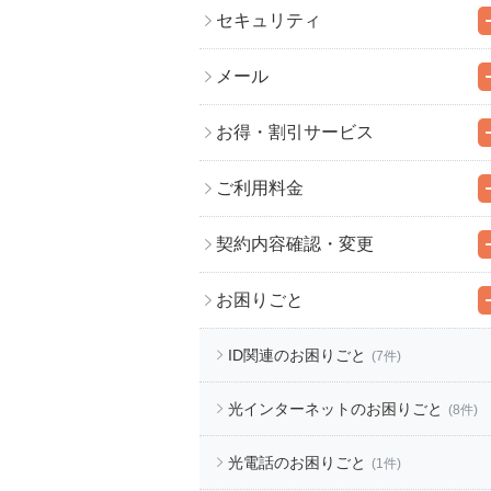
セキュリティ
メール
お得・割引サービス
ご利用料金
契約内容確認・変更
お困りごと
ID関連のお困りごと
(7件)
光インターネットのお困りごと
(8件)
光電話のお困りごと
(1件)