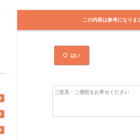
この内容は参考になりま
はい