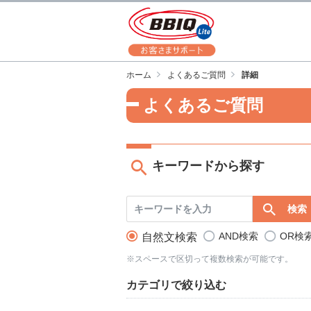
ホーム
よくあるご質問
詳細
よくあるご質問
キーワードから探す
AND検索
OR検
自然文検索
※スペースで区切って複数検索が可能です。
カテゴリで絞り込む