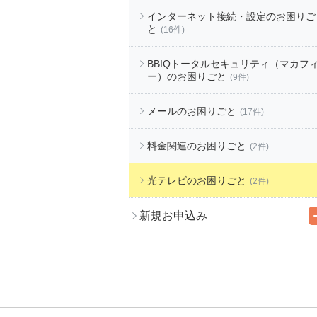
インターネット接続・設定のお困りご
と
(16件)
BBIQトータルセキュリティ（マカフ
ー）のお困りごと
(9件)
メールのお困りごと
(17件)
料金関連のお困りごと
(2件)
光テレビのお困りごと
(2件)
新規お申込み