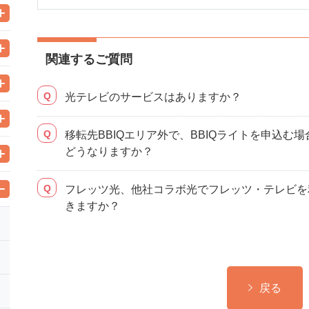
関連するご質問
光テレビのサービスはありますか？
移転先BBIQエリア外で、BBIQライトを申込む
どうなりますか？
フレッツ光、他社コラボ光でフレッツ・テレビを利
きますか？
戻る