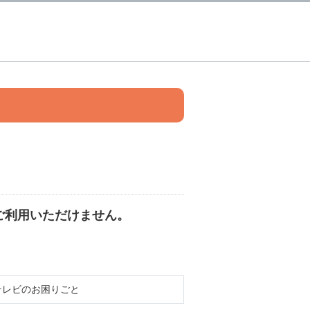
ご利用いただけません。
テレビのお困りごと