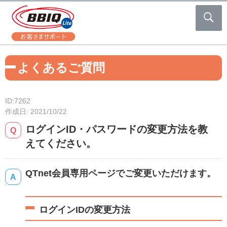
よくあるご質問
ID:7262
作成日: 2021/10/22
ログインID・パスワードの変更方法を教
えてください。
QTnet会員専用ページでご変更いただけます。
ログインIDの変更方法