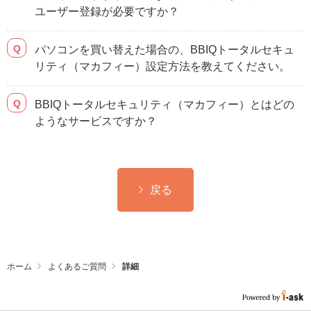
ユーザー登録が必要ですか？
パソコンを買い替えた場合の、BBIQトータルセキュ
リティ（マカフィー）設定方法を教えてください。
BBIQトータルセキュリティ（マカフィー）とはどの
ようなサービスですか？
戻る
ホーム
よくあるご質問
詳細