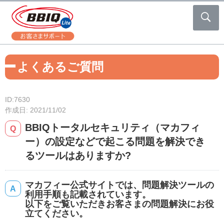
よくあるご質問
ID:7630
作成日: 2021/11/02
BBIQトータルセキュリティ（マカフィ
ー）の設定などで起こる問題を解決でき
るツールはありますか?
マカフィー公式サイトでは、問題解決ツールの
利用手順も記載されています。
以下をご覧いただきお客さまの問題解決にお役
立てください。