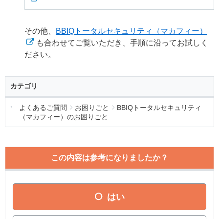
その他、
BBIQトータルセキュリティ（マカフィー）
も合わせてご覧いただき、手順に沿ってお試しく
ださい。
カテゴリ
よくあるご質問
お困りごと
BBIQトータルセキュリティ
（マカフィー）のお困りごと
この内容は参考になりましたか？
はい