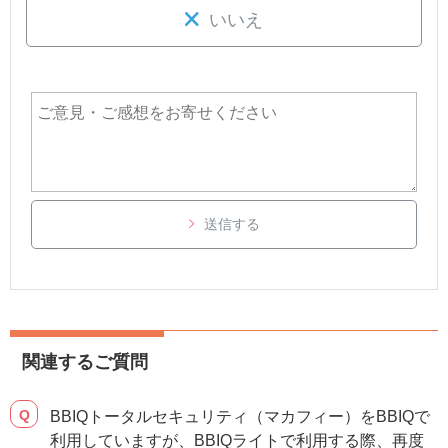
いいえ
送信する
関連するご質問
BBIQトータルセキュリティ（マカフィー）をBBIQで
利用していますが、BBIQライトで利用する際、再度