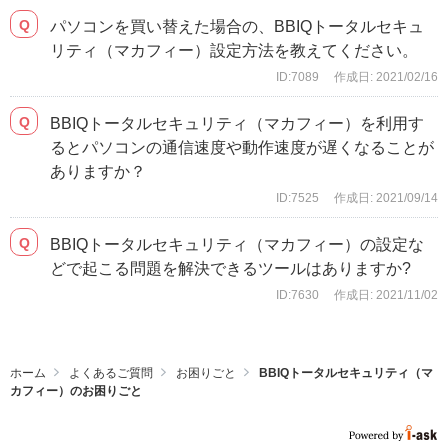
パソコンを買い替えた場合の、BBIQトータルセキュ
リティ（マカフィー）設定方法を教えてください。
ID:7089
作成日: 2021/02/16
BBIQトータルセキュリティ（マカフィー）を利用す
るとパソコンの通信速度や動作速度が遅くなることが
ありますか？
ID:7525
作成日: 2021/09/14
BBIQトータルセキュリティ（マカフィー）の設定な
どで起こる問題を解決できるツールはありますか?
ID:7630
作成日: 2021/11/02
ホーム
よくあるご質問
お困りごと
BBIQトータルセキュリティ（マ
カフィー）のお困りごと