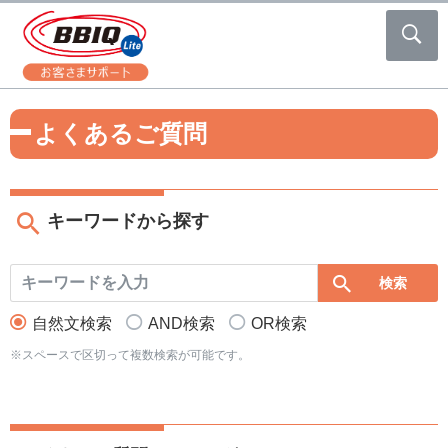
よくあるご質問
キーワードから探す
自然文検索
AND検索
OR検索
※スペースで区切って複数検索が可能です。